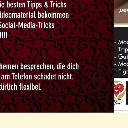
ie besten Tipps & Tricks
 Videomaterial bekommen
Social-Media-Tricks
!!!
hemen besprechen, die dich
 am Telefon schadet nicht.
ürlich flexibel.