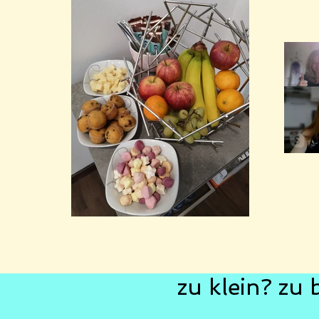
zu klein? zu 