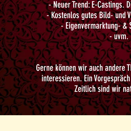
- Neuer Trend: E-Castings. D
- Kostenlos gutes Bild- und
- Eigenvermarktung- & 
- uvm. !
Gerne können wir auch andere T
interessieren. Ein Vorgespräch
Zeitlich sind wir nat