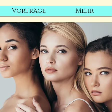
Vorträge
Mehr