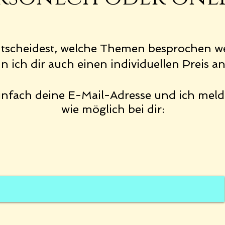
tscheidest
, welche Themen besprochen w
n ich dir auch einen individuellen Preis a
n
einfach deine E-Mail-Adresse und ich meld
wie möglich
bei dir: